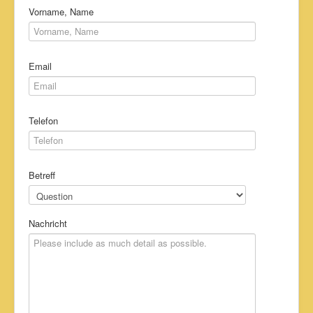
Bildergalerie
Vorname, Name
Impressum & Kontakt
Email
Telefon
Betreff
Nachricht