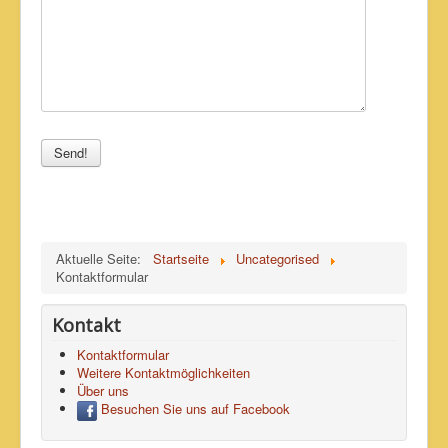
Send!
Aktuelle Seite:
Startseite
Uncategorised
Kontaktformular
Kontakt
Kontaktformular
Weitere Kontaktmöglichkeiten
Über uns
Besuchen Sie uns auf Facebook