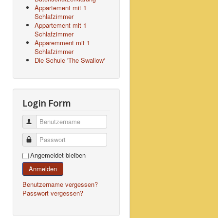
Appartement mit 1
Schlafzimmer
Appartement mit 1
Schlafzimmer
Apparemment mit 1
Schlafzimmer
Die Schule 'The Swallow'
Login Form
Benutzername
Passwort
Angemeldet bleiben
Anmelden
Benutzername vergessen?
Passwort vergessen?