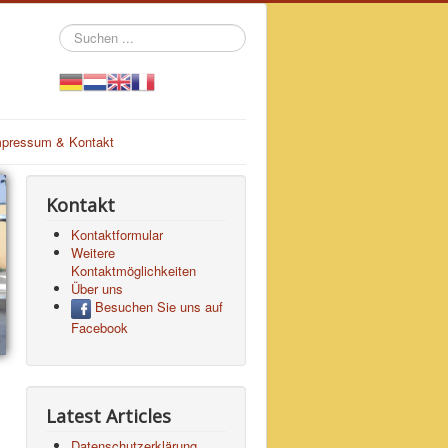
Suchen
...
mpressum & Kontakt
Kontakt
Kontaktformular
Weitere
Kontaktmöglichkeiten
Über uns
Besuchen Sie uns auf
Facebook
Latest Articles
Datenschutzerklärung